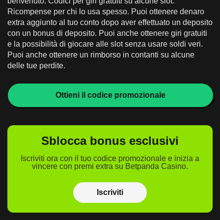
benvenuto. Codici per giri gratuiti su alcune slot.
Ricompense per chi lo usa spesso. Puoi ottenere denaro
extra aggiunto al tuo conto dopo aver effettuato un deposito
con un bonus di deposito. Puoi anche ottenere giri gratuiti
e la possibilità di giocare alle slot senza usare soldi veri.
Puoi anche ottenere un rimborso in contanti su alcune
delle tue perdite.
Ottieni il codice promozionale
Sblocca bonus esclusivi
Iscriviti ora con il tuo codice promozionale e inizia a
vincere con premi extra su Betpanda Casino.
Iscriviti