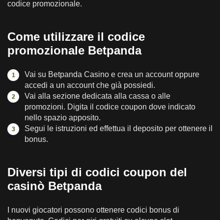
codice promozionale.
Come utilizzare il codice
promozionale Betpanda
Vai su Betpanda Casino e crea un account oppure
accedi a un account che già possiedi.
Vai alla sezione dedicata alla cassa o alle
promozioni. Digita il codice coupon dove indicato
nello spazio apposito.
Segui le istruzioni ed effettua il deposito per ottenere il
bonus.
Diversi tipi di codici coupon del
casinò Betpanda
I nuovi giocatori possono ottenere codici bonus di