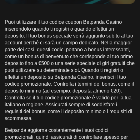
Puoi utilizzare il tuo codice coupon Betpanda Casino
inserendolo quando ti registri o quando effettui un
deposito. Il tuo bonus speciale verrà aggiunto subito al tuo
account perché ci sarà un campo dedicato. Nella maggior
parte dei casi, questi codici portano a bonus interessanti,
come un bonus di benvenuto che corrisponde al tuo primo
deposito fino a €500 o una serie speciale di giri gratuiti che
puoi utilizzare su determinate slot. Quando ti registri o
effettui un deposito su Betpanda Casino, inserisci il tuo
codice promozionale. Controlla i termini del bonus, come il
deposito minimo (ad esempio, deposita almeno €20).
Controlla se il tuo codice promozionale è valido per la tua
italiano o regione. Assicurati sempre di soddisfare i
requisiti del bonus, come il deposito minimo o i requisiti di
scommessa.
Betpanda aggiorna costantemente i suoi codici
promozionali, quindi assicurati di controllare spesso per