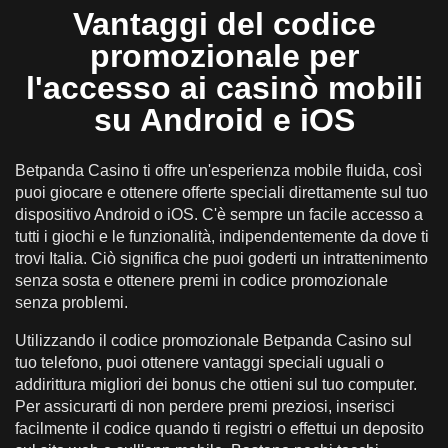
Vantaggi del codice
promozionale per
l'accesso ai casinò mobili
su Android e iOS
Betpanda Casino ti offre un'esperienza mobile fluida, così
puoi giocare e ottenere offerte speciali direttamente sul tuo
dispositivo Android o iOS. C'è sempre un facile accesso a
tutti i giochi e le funzionalità, indipendentemente da dove ti
trovi Italia. Ciò significa che puoi goderti un intrattenimento
senza sosta e ottenere premi in codice promozionale
senza problemi.
Utilizzando il codice promozionale Betpanda Casino sul
tuo telefono, puoi ottenere vantaggi speciali uguali o
addirittura migliori dei bonus che ottieni sul tuo computer.
Per assicurarti di non perdere premi preziosi, inserisci
facilmente il codice quando ti registri o effettui un deposito