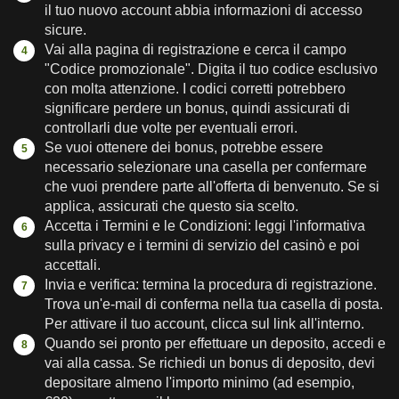
il tuo nuovo account abbia informazioni di accesso
sicure.
Vai alla pagina di registrazione e cerca il campo
"Codice promozionale". Digita il tuo codice esclusivo
con molta attenzione. I codici corretti potrebbero
significare perdere un bonus, quindi assicurati di
controllarli due volte per eventuali errori.
Se vuoi ottenere dei bonus, potrebbe essere
necessario selezionare una casella per confermare
che vuoi prendere parte all'offerta di benvenuto. Se si
applica, assicurati che questo sia scelto.
Accetta i Termini e le Condizioni: leggi l'informativa
sulla privacy e i termini di servizio del casinò e poi
accettali.
Invia e verifica: termina la procedura di registrazione.
Trova un'e-mail di conferma nella tua casella di posta.
Per attivare il tuo account, clicca sul link all'interno.
Quando sei pronto per effettuare un deposito, accedi e
vai alla cassa. Se richiedi un bonus di deposito, devi
depositare almeno l'importo minimo (ad esempio,