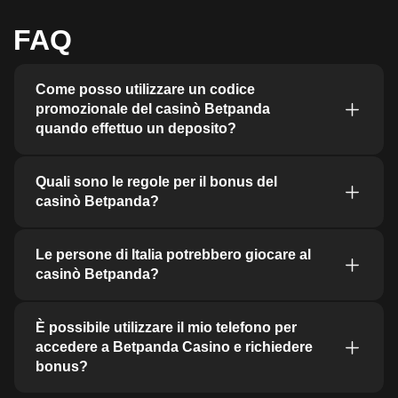
FAQ
Come posso utilizzare un codice
promozionale del casinò Betpanda
quando effettuo un deposito?
Quali sono le regole per il bonus del
casinò Betpanda?
Le persone di Italia potrebbero giocare al
casinò Betpanda?
È possibile utilizzare il mio telefono per
accedere a Betpanda Casino e richiedere
bonus?