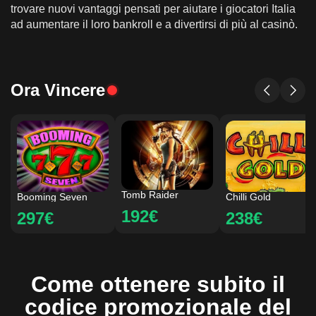
trovare nuovi vantaggi pensati per aiutare i giocatori Italia
ad aumentare il loro bankroll e a divertirsi di più al casinò.
Ora Vincere
Tomb Raider
Booming Seven
Chilli Gold
192€
297€
238€
Come ottenere subito il
codice promozionale del