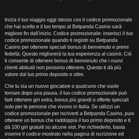
Inizia il tuo viaggio oggi stesso con il codice promozionale
che hai scelto e il tuo tempo al Betpanda Casino sarà
migliore fin dall'inizio. Codice promozionale: inserisci il tuo
codice promozionale quando ti registri su Betpanda
Casino per ottenere speciali bonus di benvenuto e premi
fedeltà. Questo migliorerà la tua esperienza al casinò. Ciò
ti consente di ottenere bonus di benvenuto che i nuovi
clienti abituali non possono ottenere. Questo ti dà più
valore dal tuo primo deposito e oltre.
Che tu sia un nuovo giocatore o qualcuno che vuole
tornare dopo una pausa, il tuo codice promozionale può
farti ottenere giri extra, bonus più grandi o offerte speciali
solo per le persone che vivono in Italia. Se utilizzi un
codice promozionale per iscriverti a Betpanda Casino, puoi
ottenere un bonus che raddoppia il tuo primo deposito e ti
dà 100 giri gratuiti su alcune slot. Per richiederlo, basta
inserire il codice mostrato nella pagina di iscrizione ed