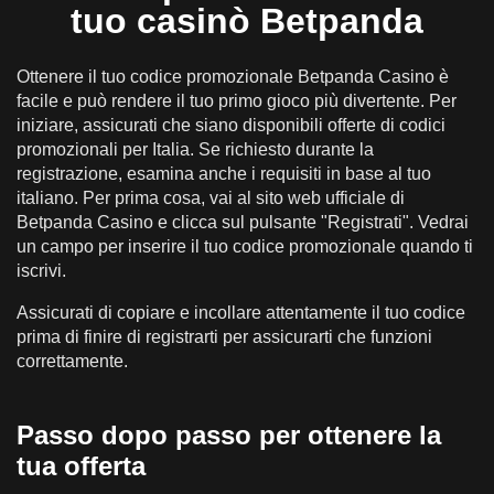
tuo casinò Betpanda
Ottenere il tuo codice promozionale Betpanda Casino è
facile e può rendere il tuo primo gioco più divertente. Per
iniziare, assicurati che siano disponibili offerte di codici
promozionali per Italia. Se richiesto durante la
registrazione, esamina anche i requisiti in base al tuo
italiano. Per prima cosa, vai al sito web ufficiale di
Betpanda Casino e clicca sul pulsante "Registrati". Vedrai
un campo per inserire il tuo codice promozionale quando ti
iscrivi.
Assicurati di copiare e incollare attentamente il tuo codice
prima di finire di registrarti per assicurarti che funzioni
correttamente.
Passo dopo passo per ottenere la
tua offerta