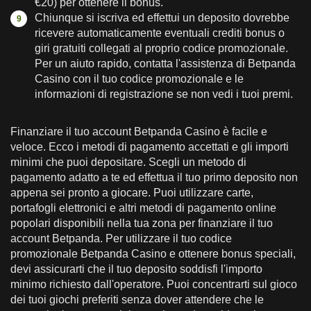
€20) per ottenere il bonus.
Chiunque si iscriva ed effettui un deposito dovrebbe
ricevere automaticamente eventuali crediti bonus o
giri gratuiti collegati al proprio codice promozionale.
Per un aiuto rapido, contatta l'assistenza di Betpanda
Casino con il tuo codice promozionale e le
informazioni di registrazione se non vedi i tuoi premi.
Finanziare il tuo account Betpanda Casino è facile e
veloce. Ecco i metodi di pagamento accettati e gli importi
minimi che puoi depositare. Scegli un metodo di
pagamento adatto a te ed effettua il tuo primo deposito non
appena sei pronto a giocare. Puoi utilizzare carte,
portafogli elettronici e altri metodi di pagamento online
popolari disponibili nella tua zona per finanziare il tuo
account Betpanda. Per utilizzare il tuo codice
promozionale Betpanda Casino e ottenere bonus speciali,
devi assicurarti che il tuo deposito soddisfi l'importo
minimo richiesto dall'operatore. Puoi concentrarti sul gioco
dei tuoi giochi preferiti senza dover attendere che le