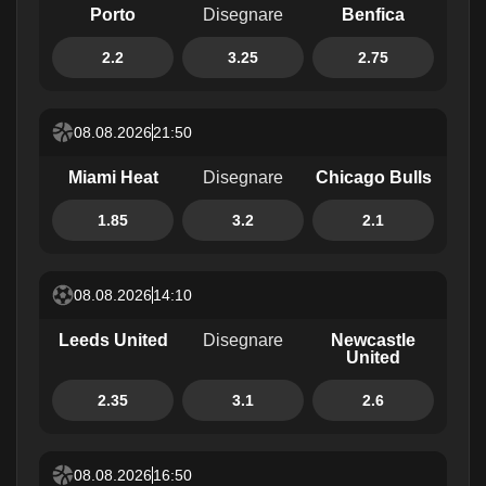
Porto
Disegnare
Benfica
2.2
3.25
2.75
08.08.2026
21:50
Miami Heat
Disegnare
Chicago Bulls
1.85
3.2
2.1
08.08.2026
14:10
Leeds United
Disegnare
Newcastle
United
2.35
3.1
2.6
08.08.2026
16:50