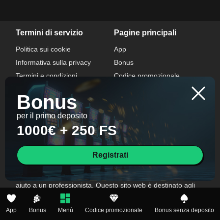
Termini di servizio
Pagine principali
Politica sui cookie
App
Informativa sulla privacy
Bonus
Termini e condizioni
Codice promozionale
Gioco responsabile
Bonus senza deposito
Bonus
Contatti
per il primo deposito
+393317285946
1000€ + 250 FS
info@betpanda-it.com
Registrati
Gioca sul sicuro
Se noti sintomi di dipendenza dal gioco d'azzardo, chiedi
aiuto a un professionista. Questo sito web è destinato agli
utenti di età pari o superiore a 18 anni.
App
Bonus
Menù
Codice promozionale
Bonus senza deposito