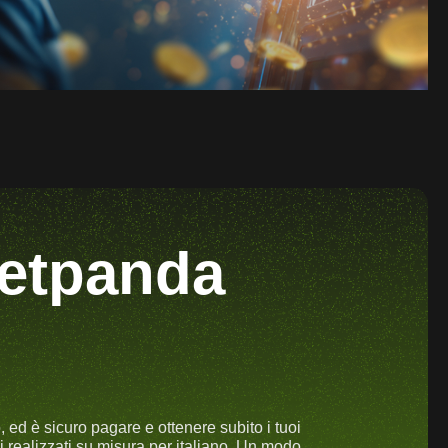
Betpanda
, ed è sicuro pagare e ottenere subito i tuoi
hi realizzati su misura per italiano. Un modo