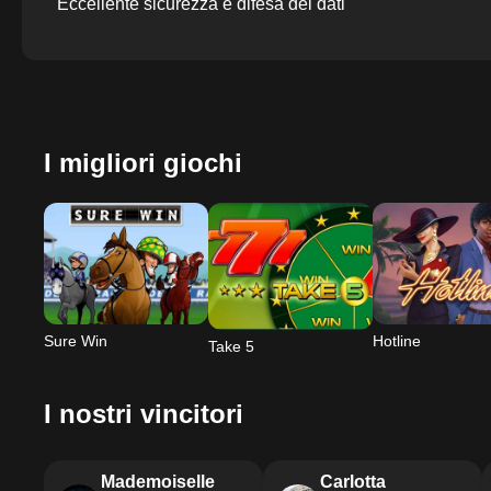
Eccellente sicurezza e difesa dei dati
Bonus continui per gli utenti dell'app
Panoramica dell'app del casinò Betpanda
I migliori giochi
Sure Win
Hotline
Take 5
I nostri vincitori
Scrapper
Mademoiselle