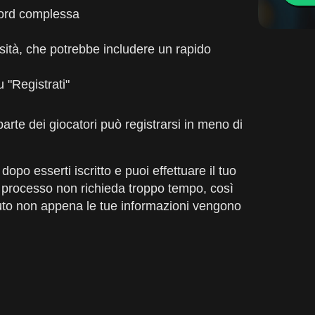
sword complessa
sità, che potrebbe includere un rapido
u "Registrati"
rte dei giocatori può registrarsi in meno di
 dopo esserti iscritto e puoi effettuare il tuo
l processo non richieda troppo tempo, così
nuto non appena le tue informazioni vengono